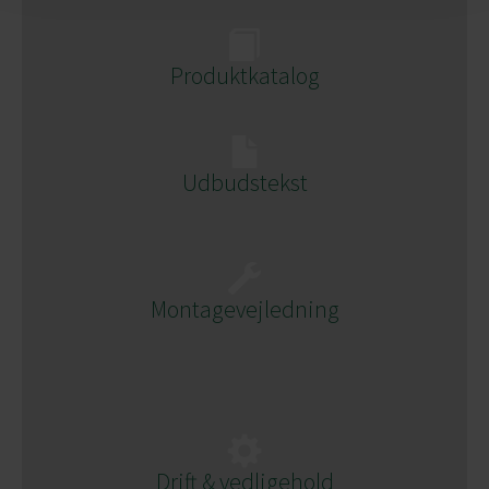
Produktkatalog
Udbudstekst
Montagevejledning
Drift & vedligehold