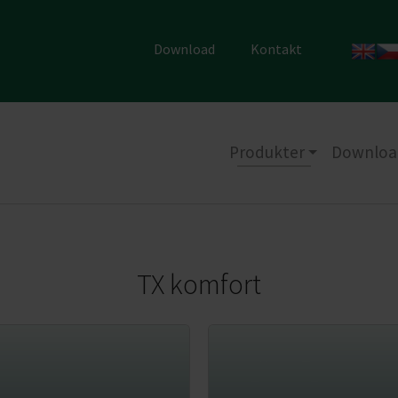
Download
Kontakt
Produkter
Downloa
TX komfort