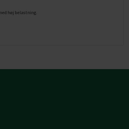
 med høj belastning.